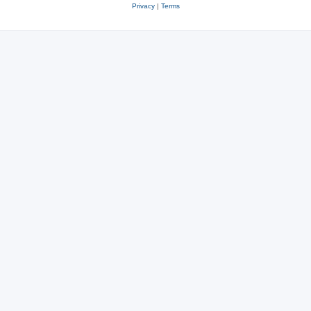
Privacy
|
Terms